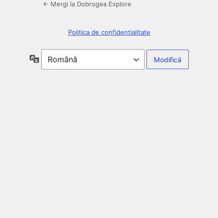
← Mergi la Dobrogea Explore
Politica de confidentialitate
Limbă