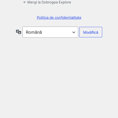
← Mergi la Dobrogea Explore
Politica de confidentialitate
Limbă