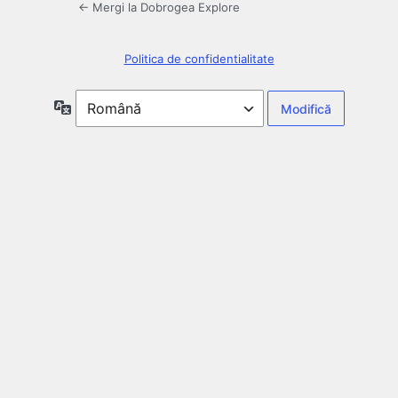
← Mergi la Dobrogea Explore
Politica de confidentialitate
Limbă