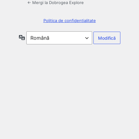
← Mergi la Dobrogea Explore
Politica de confidentialitate
Limbă