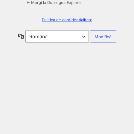
← Mergi la Dobrogea Explore
Politica de confidentialitate
Limbă