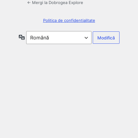
← Mergi la Dobrogea Explore
Politica de confidentialitate
Limbă