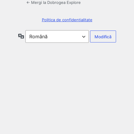
← Mergi la Dobrogea Explore
Politica de confidentialitate
Limbă