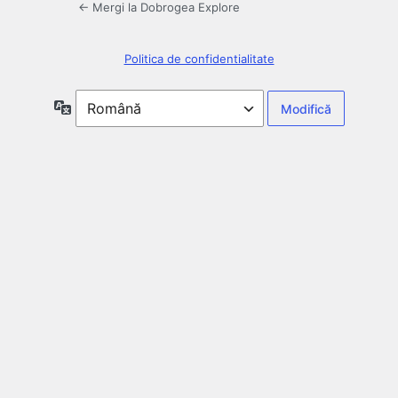
← Mergi la Dobrogea Explore
Politica de confidentialitate
Limbă