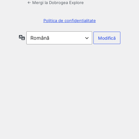
← Mergi la Dobrogea Explore
Politica de confidentialitate
Limbă