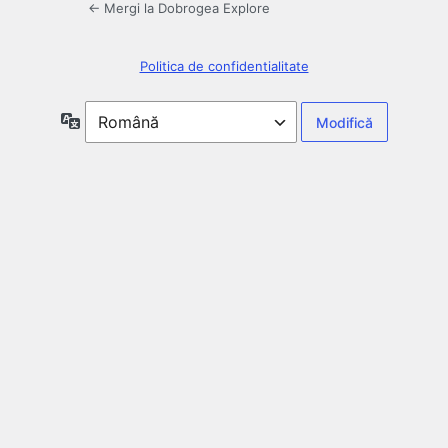
← Mergi la Dobrogea Explore
Politica de confidentialitate
Limbă