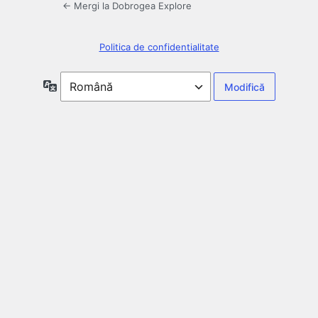
← Mergi la Dobrogea Explore
Politica de confidentialitate
Limbă