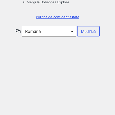
← Mergi la Dobrogea Explore
Politica de confidentialitate
Limbă